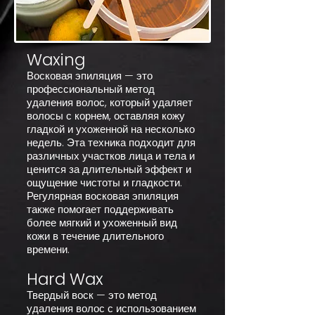
Waxing
Восковая эпиляция — это
профессиональный метод
удаления волос, который удаляет
волосы с корнем, оставляя кожу
гладкой и ухоженной на несколько
недель. Эта техника подходит для
различных участков лица и тела и
ценится за длительный эффект и
ощущение чистоты и гладкости.
Регулярная восковая эпиляция
также помогает поддерживать
более мягкий и ухоженный вид
кожи в течение длительного
времени.
Hard Wax
Твердый воск — это метод
удаления волос с использованием