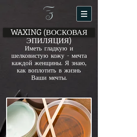
WAXING (ВОСКОВАЯ
ЭПИЛЯЦИЯ)
Иметь гладкую и
шелковистую кожу - мечта
каждой женщины. Я знаю,
как воплотить в жизнь
Ваши мечты.